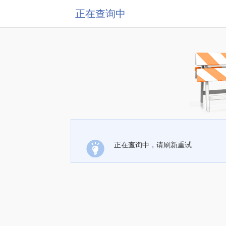
正在查询中
正在查询中，请刷新重试